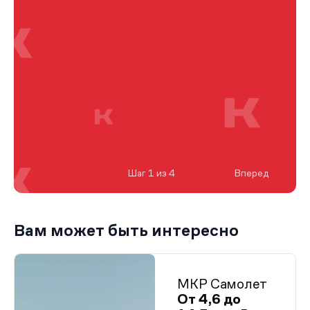
Шаг 1 из 4
Вперед
Вам может быть интересно
МКР Самолет
От 4,6 до