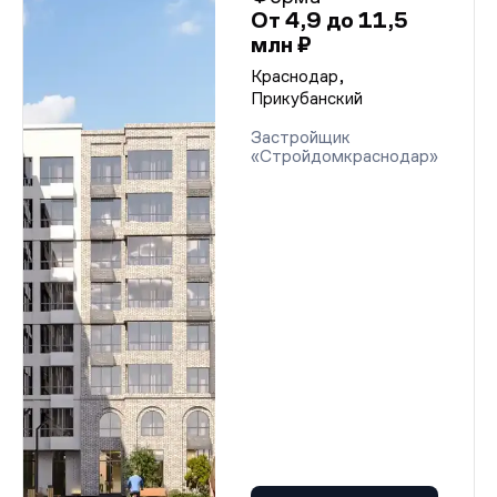
От 4,9 до 11,5
млн ₽
Краснодар,
Прикубанский
Застройщик
«Стройдомкраснодар»