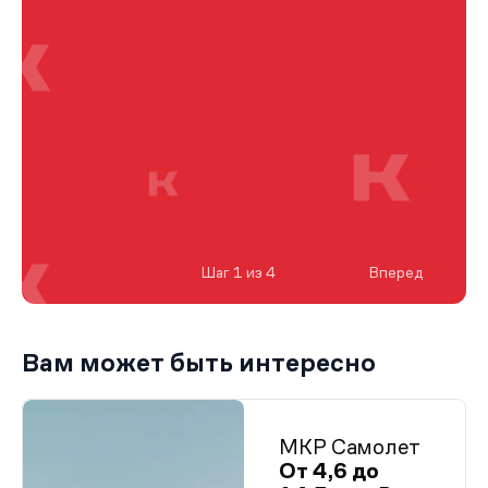
Шаг 1 из 4
Вперед
Вам может быть интересно
МКР Самолет
От 4,6 до