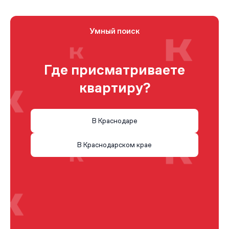
Умный поиск
Где присматриваете
квартиру?
В Краснодаре
В Краснодарском крае