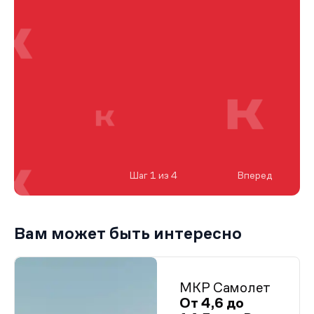
Шаг 1 из 4
Вперед
Вам может быть интересно
МКР Самолет
От 4,6 до