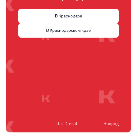
В Краснодаре
В Краснодарском крае
Шаг 1 из 4
Вперед