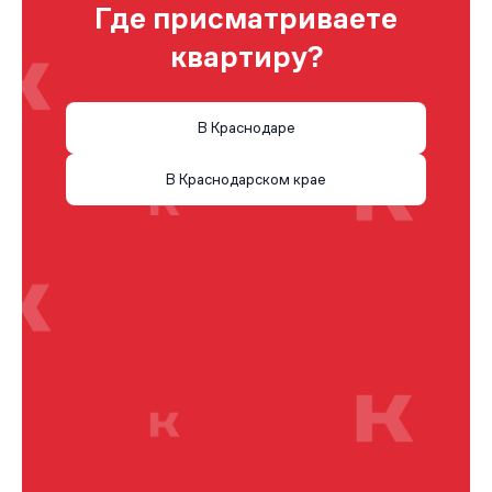
Где присматриваете
квартиру?
В Краснодаре
В Краснодарском крае