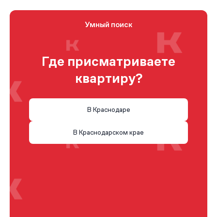
Умный поиск
Где присматриваете
квартиру?
В Краснодаре
В Краснодарском крае