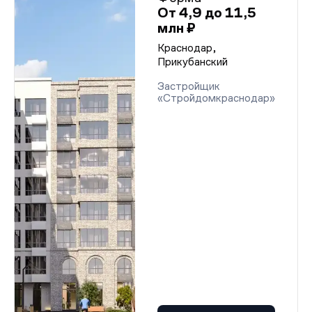
От 4,9 до 11,5
млн ₽
Краснодар,
Прикубанский
Застройщик
«Стройдомкраснодар»