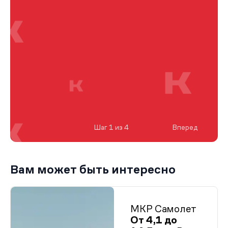
Шаг 1 из 4
Вперед
Вам может быть интересно
МКР Самолет
От 4,1 до