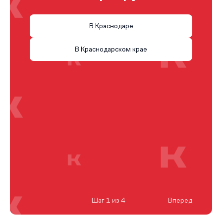
В Краснодаре
В Краснодарском крае
Шаг 1 из 4
Вперед