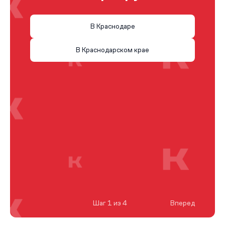
В Краснодаре
В Краснодарском крае
Шаг 1 из 4
Вперед