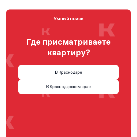
Умный поиск
Где присматриваете
квартиру?
В Краснодаре
В Краснодарском крае