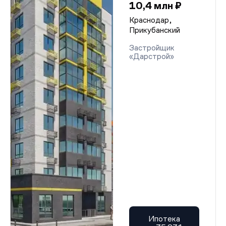
10,4 млн ₽
Краснодар,
Прикубанский
Застройщик
«Дарстрой»
Ипотека