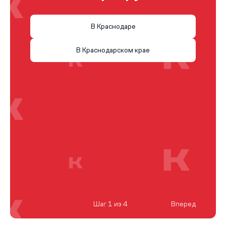
В Краснодаре
В Краснодарском крае
Шаг 1 из 4
Вперед