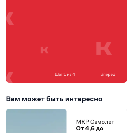
Шаг 1 из 4
Вперед
Вам может быть интересно
МКР Самолет
От 4,6 до