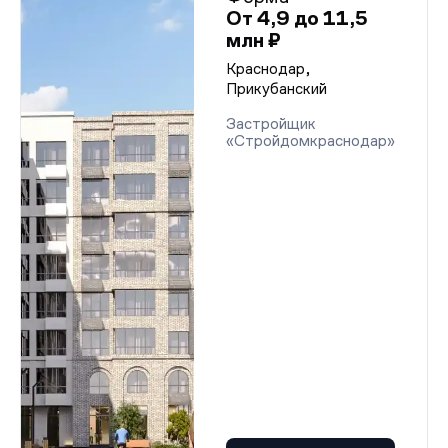
От 4,9 до 11,5
млн ₽
Краснодар,
Прикубанский
Застройщик
«Стройдомкраснодар»