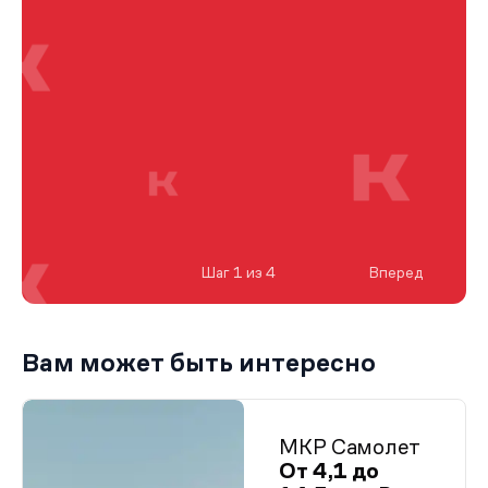
Шаг 1 из 4
Вперед
Вам может быть интересно
МКР Самолет
От 4,1 до