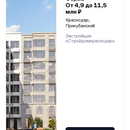
От 4,9 до 11,5
млн ₽
Краснодар,
Прикубанский
Застройщик
«Стройдомкраснодар»