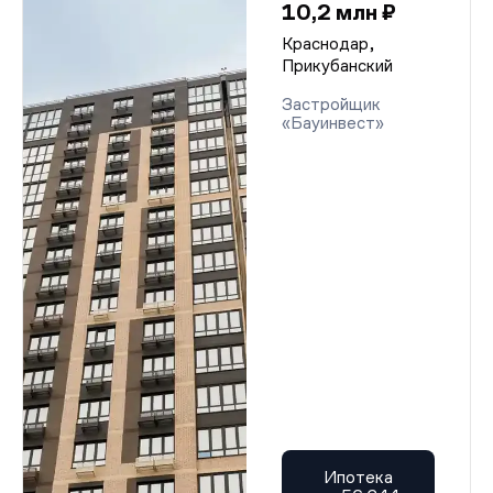
10,2 млн ₽
Краснодар,
Прикубанский
Застройщик
«Бауинвест»
Ипотека