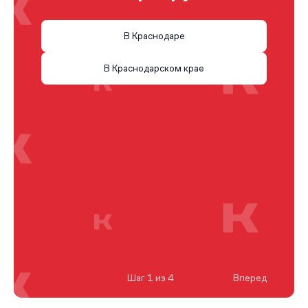
В Краснодаре
В Краснодарском крае
Шаг 1 из 4
Вперед