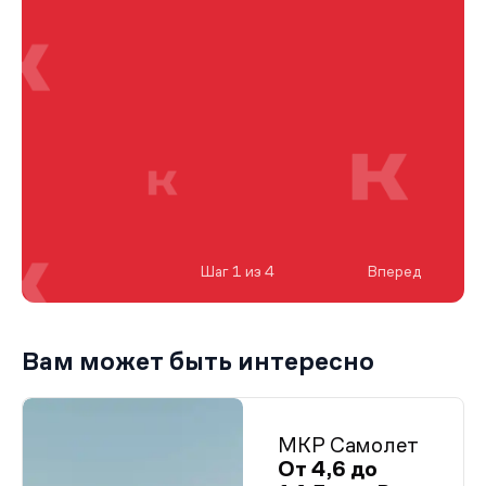
Шаг 1 из 4
Вперед
Вам может быть интересно
МКР Самолет
От 4,6 до