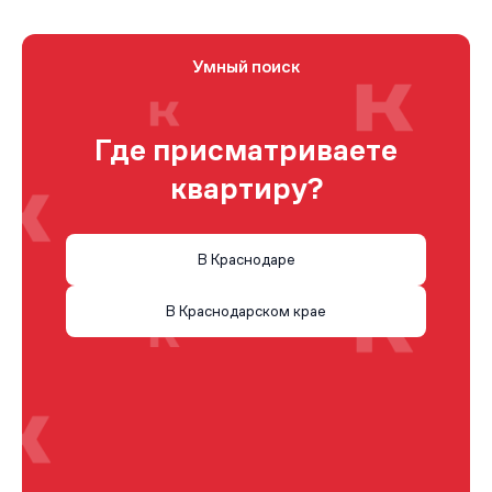
Умный поиск
Где присматриваете
квартиру?
В Краснодаре
В Краснодарском крае