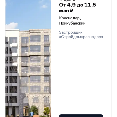
От 4,9 до 11,5
млн ₽
Краснодар,
Прикубанский
Застройщик
«Стройдомкраснодар»