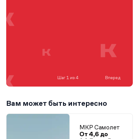
Шаг 1 из 4
Вперед
Вам может быть интересно
МКР Самолет
От 4,6 до