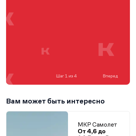
Шаг 1 из 4
Вперед
Вам может быть интересно
МКР Самолет
От 4,6 до