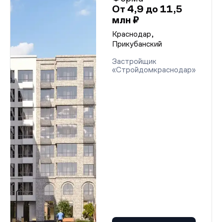
От 4,9 до 11,5
млн ₽
Краснодар,
Прикубанский
Застройщик
«Стройдомкраснодар»