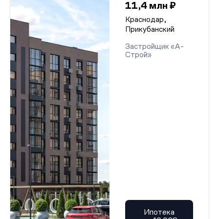
11,4 млн ₽
Краснодар,
Прикубанский
Застройщик «А-
Строй»
Ипотека