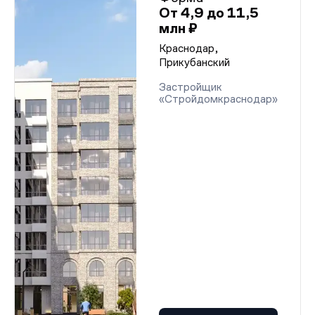
От 4,9 до 11,5
млн ₽
Краснодар,
Прикубанский
Застройщик
«Стройдомкраснодар»