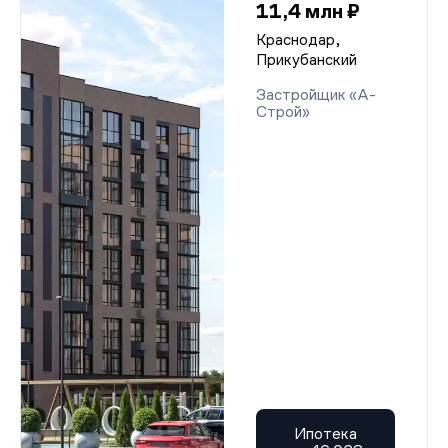
11,4 млн ₽
Краснодар,
Прикубанский
Застройщик «А-
Строй»
Ипотека