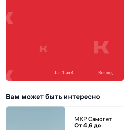
Шаг 1 из 4
Вперед
Вам может быть интересно
МКР Самолет
От 4,6 до