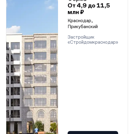
От 4,9 до 11,5
млн ₽
Краснодар,
Прикубанский
Застройщик
«Стройдомкраснодар»