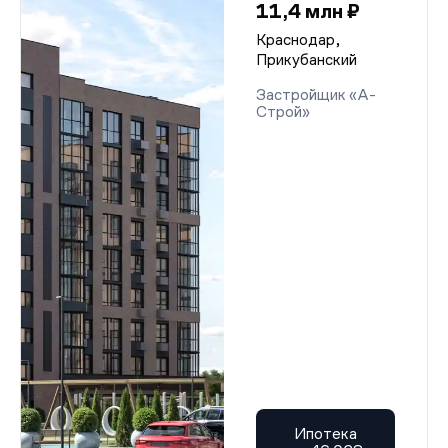
11,4 млн ₽
Краснодар,
Прикубанский
Застройщик «А-
Строй»
Ипотека