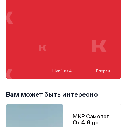
Шаг 1 из 4
Вперед
Вам может быть интересно
МКР Самолет
От 4,6 до