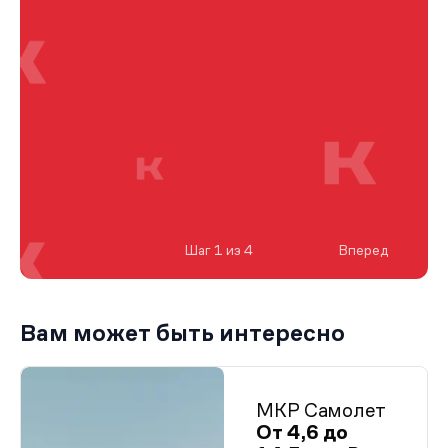
Шаг 1 из 4
Вперед
Вам может быть интересно
МКР Самолет
От 4,6 до