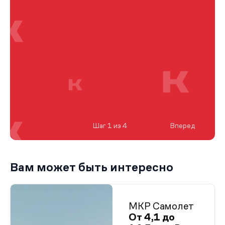
Шаг 1 из 4
Вперед
Вам может быть интересно
МКР Самолет
От 4,1 до