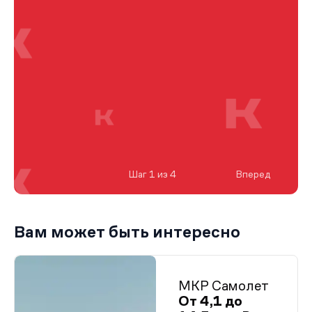
Шаг 1 из 4
Вперед
Вам может быть интересно
МКР Самолет
От 4,1 до