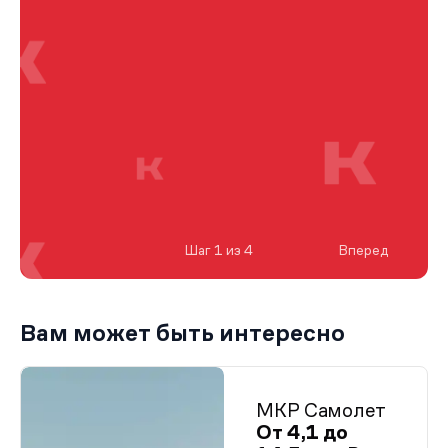
Шаг 1 из 4
Вперед
Вам может быть интересно
МКР Самолет
От 4,1 до