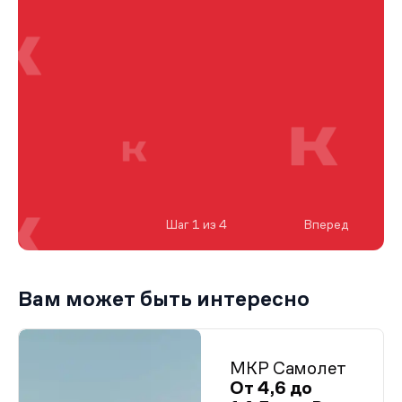
Шаг 1 из 4
Вперед
Вам может быть интересно
МКР Самолет
От 4,6 до