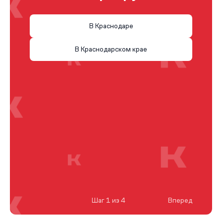
В Краснодаре
В Краснодарском крае
Шаг 1 из 4
Вперед