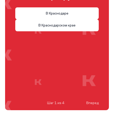
В Краснодаре
В Краснодарском крае
Шаг 1 из 4
Вперед