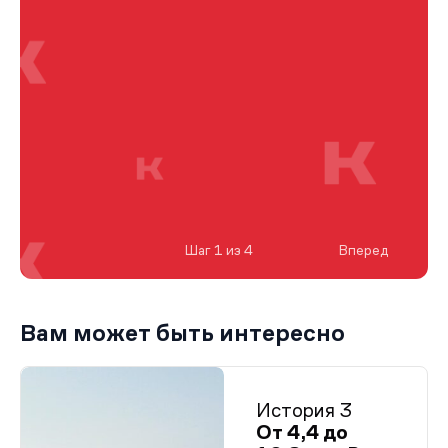
Шаг 1 из 4
Вперед
Вам может быть интересно
История 3
От 4,4 до