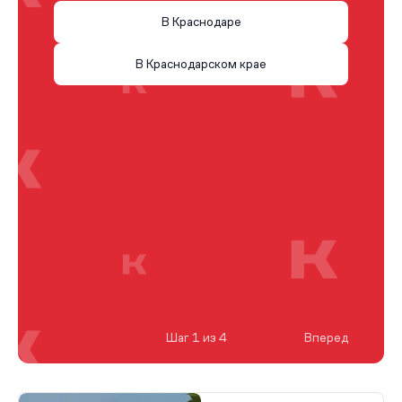
В Краснодаре
В Краснодарском крае
Шаг 1 из 4
Вперед