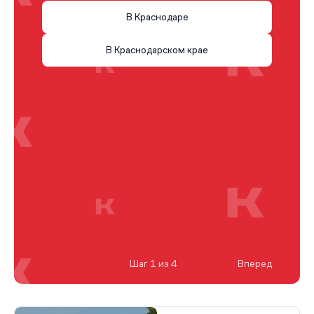
В Краснодаре
В Краснодарском крае
Шаг 1 из 4
Вперед