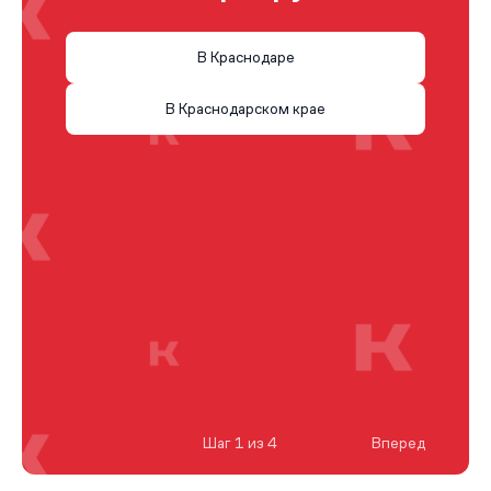
В Краснодаре
В Краснодарском крае
Шаг 1 из 4
Вперед