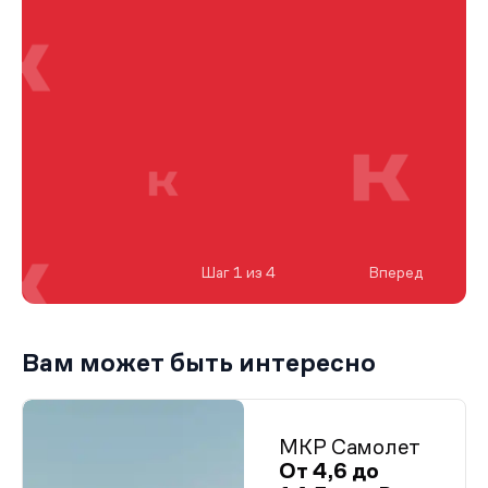
Шаг 1 из 4
Вперед
Вам может быть интересно
МКР Самолет
От 4,6 до