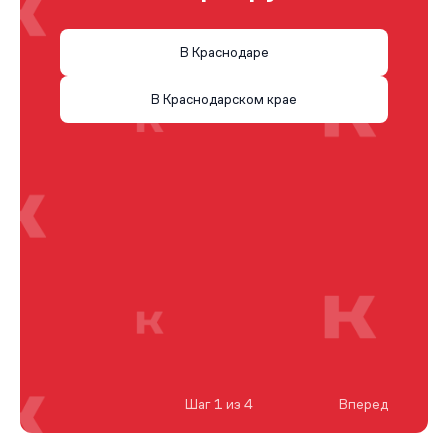
В Краснодаре
В Краснодарском крае
Шаг 1 из 4
Вперед