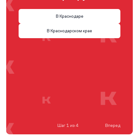
В Краснодаре
В Краснодарском крае
Шаг 1 из 4
Вперед