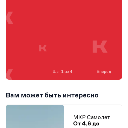
Шаг 1 из 4
Вперед
Вам может быть интересно
МКР Самолет
От 4,6 до