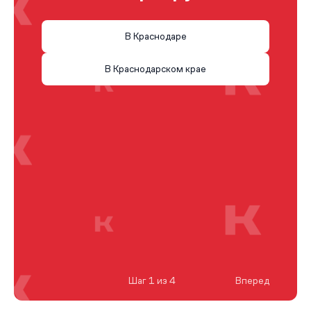
В Краснодаре
В Краснодарском крае
Шаг 1 из 4
Вперед