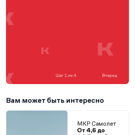
Шаг 1 из 4
Вперед
Вам может быть интересно
МКР Самолет
От 4,6 до