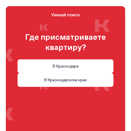
Умный поиск
Где присматриваете
квартиру?
В Краснодаре
В Краснодарском крае