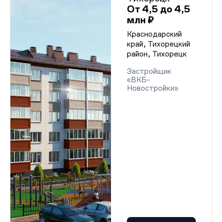
От 4,5 до 4,5
млн ₽
Краснодарский
край, Тихорецкий
район, Тихорецк
Застройщик
«ВКБ-
Новостройки»