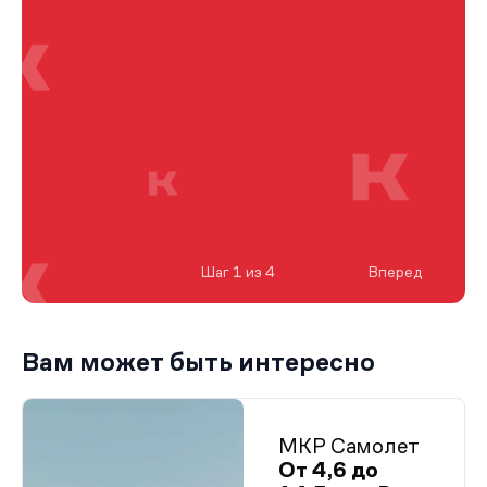
Шаг 1 из 4
Вперед
Вам может быть интересно
МКР Самолет
От 4,6 до