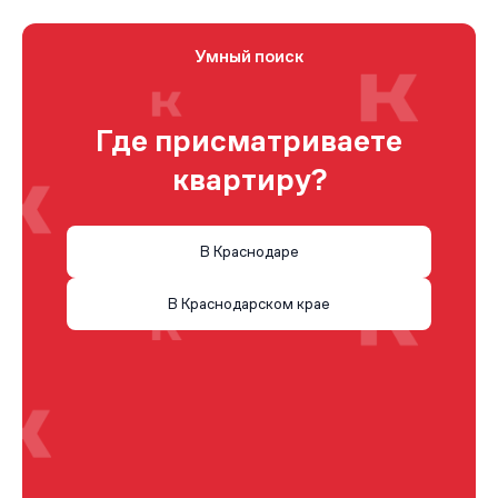
Умный поиск
Где присматриваете
квартиру?
В Краснодаре
В Краснодарском крае