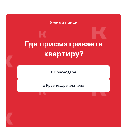
Умный поиск
Где присматриваете
квартиру?
В Краснодаре
В Краснодарском крае