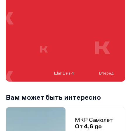
Шаг 1 из 4
Вперед
Вам может быть интересно
МКР Самолет
От 4,6 до