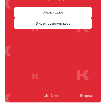
В Краснодаре
В Краснодарском крае
Шаг 1 из 4
Вперед