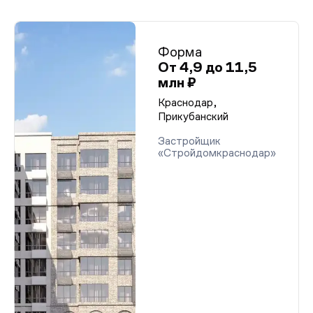
Форма
От 4,9 до 11,5
млн ₽
Краснодар,
Прикубанский
Застройщик
«Стройдомкраснодар»