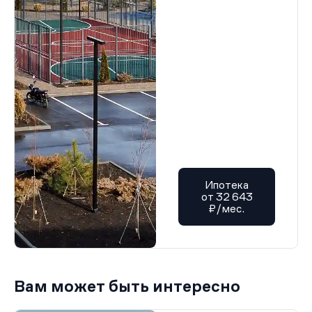
Ипотека
от 32 643
₽/мес.
Вам может быть интересно