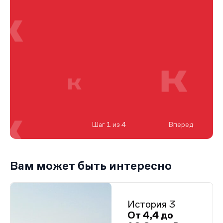
Шаг 1 из 4
Вперед
Вам может быть интересно
История 3
От 4,4 до