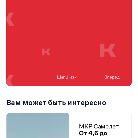
Шаг 1 из 4
Вперед
Вам может быть интересно
МКР Самолет
От 4,6 до