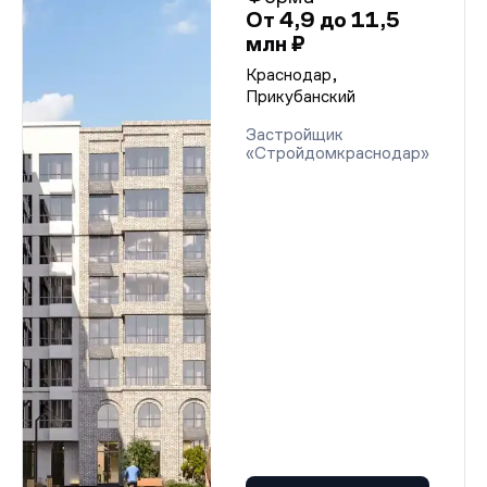
От 4,9 до 11,5
млн ₽
Краснодар,
Прикубанский
Застройщик
«Стройдомкраснодар»