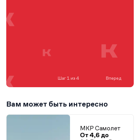
Шаг 1 из 4
Вперед
Вам может быть интересно
МКР Самолет
От 4,6 до