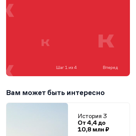
Шаг 1 из 4
Вперед
Вам может быть интересно
История 3
От 4,4 до
10,8 млн ₽