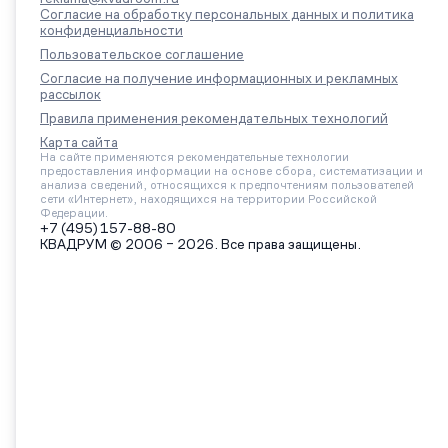
Согласие на обработку персональных данных и политика
конфиденциальности
Пользовательское соглашение
Согласие на получение информационных и рекламных
рассылок
Правила применения рекомендательных технологий
Карта сайта
На сайте применяются рекомендательные технологии
предоставления информации на основе сбора, систематизации и
анализа сведений, относящихся к предпочтениям пользователей
сети «Интернет», находящихся на территории Российской
Федерации.
+7 (495) 157-88-80
КВАДРУМ © 2006 – 2026. Все права защищены.