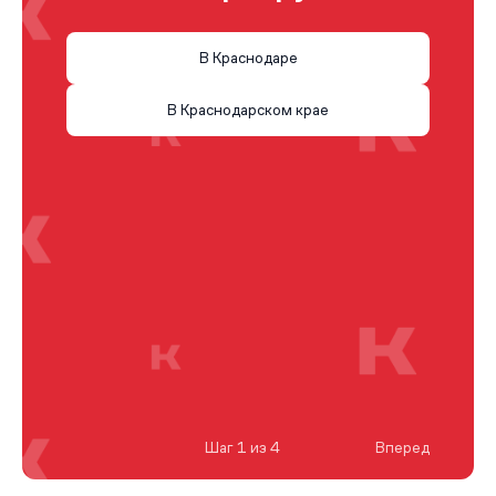
В Краснодаре
В Краснодарском крае
Шаг 1 из 4
Вперед